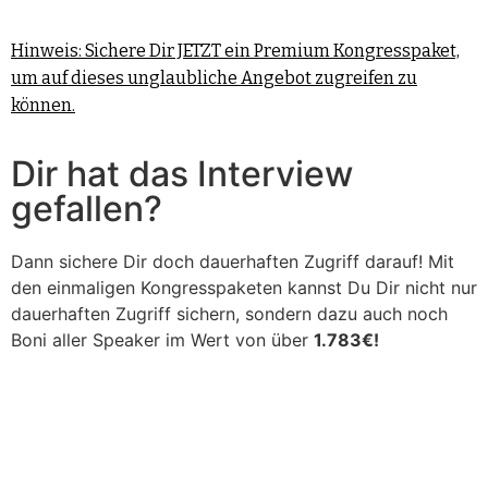
Hinweis: Sichere Dir JETZT ein Premium Kongresspaket,
um auf dieses unglaubliche Angebot zugreifen zu
können.
Dir hat das Interview
gefallen?
Dann sichere Dir doch dauerhaften Zugriff darauf! Mit
den einmaligen Kongresspaketen kannst Du Dir nicht nur
dauerhaften Zugriff sichern, sondern dazu auch noch
Boni aller Speaker im Wert von über
1.783€!