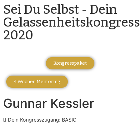
Sei Du Selbst - Dein
Gelassenheitskongress
2020
Kongresspaket
4 Wochen Mentoring
Gunnar Kessler
Dein Kongresszugang: BASIC