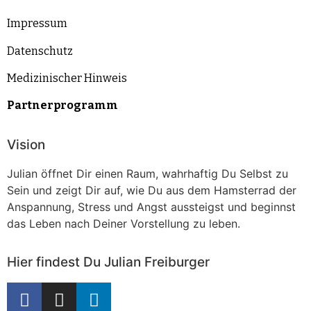
Impressum
Datenschutz
Medizinischer Hinweis
Partnerprogramm
Vision
Julian öffnet Dir einen Raum, wahrhaftig Du Selbst zu
Sein und zeigt Dir auf, wie Du aus dem Hamsterrad der
Anspannung, Stress und Angst aussteigst und beginnst
das Leben nach Deiner Vorstellung zu leben.
Hier findest Du Julian Freiburger