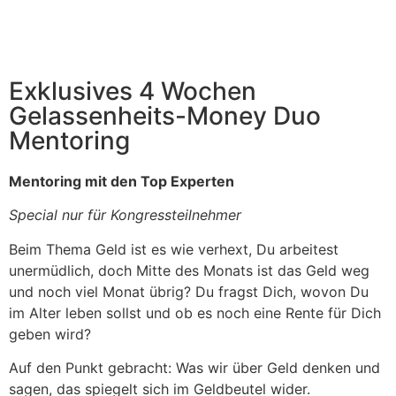
Exklusives 4 Wochen
Gelassenheits-Money Duo
Mentoring
Mentoring mit den Top Experten
Special nur für Kongressteilnehmer
Beim Thema Geld ist es wie verhext, Du arbeitest
unermüdlich, doch Mitte des Monats ist das Geld weg
und noch viel Monat übrig? Du fragst Dich, wovon Du
im Alter leben sollst und ob es noch eine Rente für Dich
geben wird?
Auf den Punkt gebracht: Was wir über Geld denken und
sagen, das spiegelt sich im Geldbeutel wider.