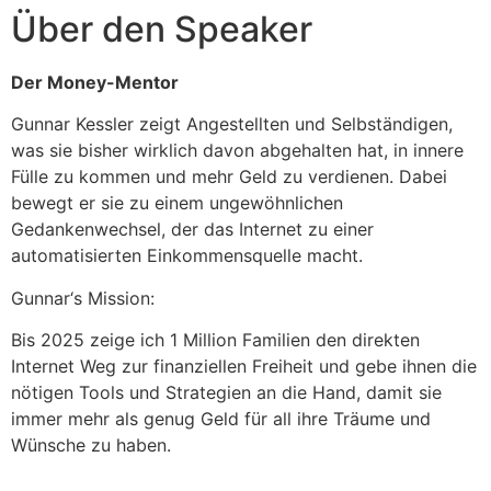
Über den Speaker
Der Money-Mentor
Gunnar Kessler zeigt Angestellten und Selbständigen,
was sie bisher wirklich davon abgehalten hat, in innere
Fülle zu kommen und mehr Geld zu verdienen. Dabei
bewegt er sie zu einem ungewöhnlichen
Gedankenwechsel, der das Internet zu einer
automatisierten Einkommensquelle macht.
Gunnar‘s Mission:
Bis 2025 zeige ich 1 Million Familien den direkten
Internet Weg zur finanziellen Freiheit und gebe ihnen die
nötigen Tools und Strategien an die Hand, damit sie
immer mehr als genug Geld für all ihre Träume und
Wünsche zu haben.