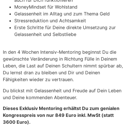
auch für Dich funktionieren
MoneyMindset für Wohlstand
Gelassenheit im Alltag und zum Thema Geld
Stressreduktion und Achtsamkeit
Erste Schritte für Deine direkte Umsetzung zur
Gelassenheit und Selbstliebe
In den 4 Wochen Intensiv-Mentoring beginnst Du die
gewünschte Veränderung in Richtung Fülle in Deinem
Leben, die Last auf Deinen Schultern nimmt spürbar ab,
Du lernst dran zu bleiben und Dir und Deinen
Fähigkeiten wieder zu vertrauen.
Du blickst mit Gelassenheit und Freude auf Dein Leben
und Deine kommenden Abenteuer.
Dieses Exklusiv Mentoring erhältst Du zum genialen
Kongresspreis von nur 849 Euro inkl. MwSt (statt
3600 Euro).