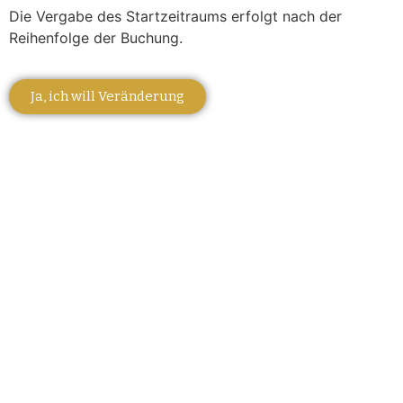
Die Vergabe des Startzeitraums erfolgt nach der
Reihenfolge der Buchung.
Ja, ich will Veränderung