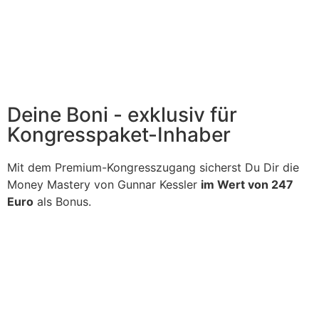
Deine Boni - exklusiv für
Kongresspaket-Inhaber
Mit dem Premium-Kongresszugang sicherst Du Dir die
Money Mastery von Gunnar Kessler
im Wert von 247
Euro
als Bonus.