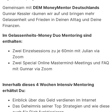
Gemeinsam mit
DEM MoneyMentor Deutschlands
Gunnar Kessler räumen wir auf und bringen mehr
Gelassenheit und Frieden in Deinen Alltag und Deine
Finanzen.
Im Gelassenheits-Money Duo Mentoring sind
enthalten:
Zwei Einzelsessions zu je 60min mit Julian via
Zoom
Zwei Special Online Mastermind-Meetings und FAQ
mit Gunnar via Zoom
Innerhalb dieses 4 Wochen Intensiv Mentoring
erhältst Du:
Einblick über das Geld verdienen im Internet
Das Geheimnis seiner Top Strategien und wie diese