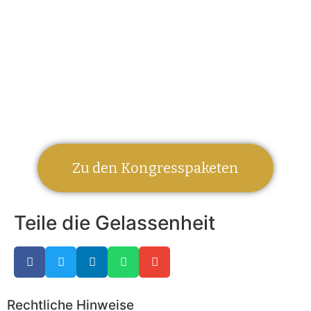
Zu den Kongresspaketen
Teile die Gelassenheit
Rechtliche Hinweise