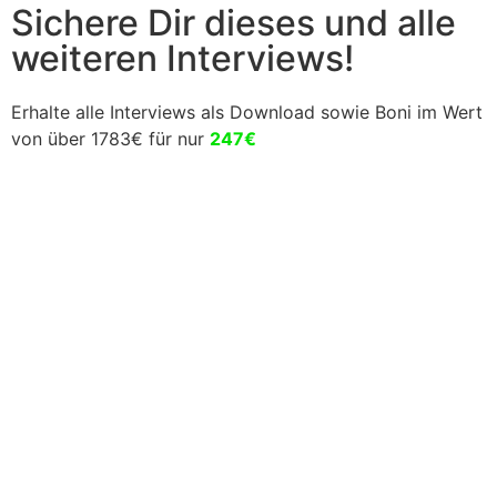
Sichere Dir dieses und alle
weiteren Interviews!
Erhalte alle Interviews als Download sowie Boni im Wert
von über 1783€ für nur
247€