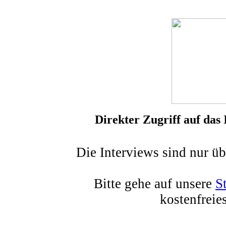
Direkter Zugriff auf das 
Die Interviews sind nur üb
Bitte gehe auf unsere
St
kostenfreie