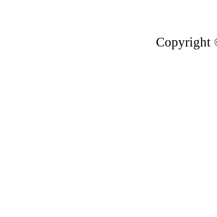
Copyright