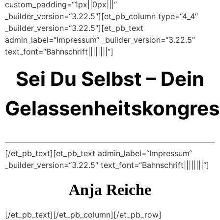
custom_padding=“1px||0px|||“
_builder_version=“3.22.5″][et_pb_column type=“4_4″
_builder_version=“3.22.5″][et_pb_text
admin_label=“Impressum“ _builder_version=“3.22.5″
text_font=“Bahnschrift||||||||“]
Sei Du Selbst – Dein
Gelassenheitskongres
[/et_pb_text][et_pb_text admin_label=“Impressum“
_builder_version=“3.22.5″ text_font=“Bahnschrift||||||||“]
Anja Reiche
[/et_pb_text][/et_pb_column][/et_pb_row]