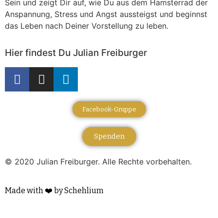
Sein und zeigt Dir auf, wie Du aus dem Hamsterrad der
Anspannung, Stress und Angst aussteigst und beginnst
das Leben nach Deiner Vorstellung zu leben.
Hier findest Du Julian Freiburger
Facebook-Gruppe
Spenden
© 2020 Julian Freiburger. Alle Rechte vorbehalten.
Made with ❤️ by Schehlium