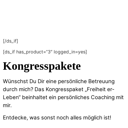
[/ds_if]
[ds_if has_product=“3″ logged_in=yes]
Kongresspakete
Wünschst Du Dir eine persönliche Betreuung
durch mich? Das Kongresspaket „Freiheit er-
Leben“ beinhaltet ein persönliches Coaching mit
mir.
Entdecke, was sonst noch alles möglich ist!