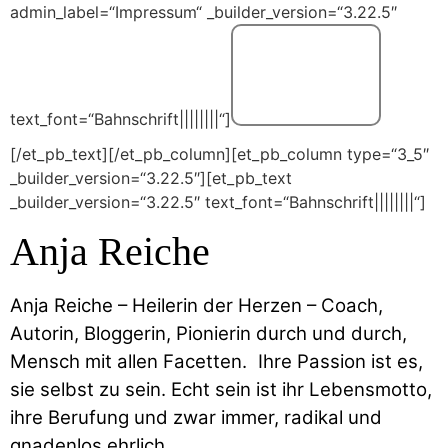
admin_label=“Impressum“ _builder_version=“3.22.5″
text_font=“Bahnschrift||||||||“]
[/et_pb_text][/et_pb_column][et_pb_column type=“3_5″
_builder_version=“3.22.5″][et_pb_text
_builder_version=“3.22.5″ text_font=“Bahnschrift||||||||“]
Anja Reiche
Anja Reiche – Heilerin der Herzen – Coach,
Autorin, Bloggerin, Pionierin durch und durch,
Mensch mit allen Facetten. Ihre Passion ist es,
sie selbst zu sein. Echt sein ist ihr Lebensmotto,
ihre Berufung und zwar immer, radikal und
gnadenlos ehrlich.