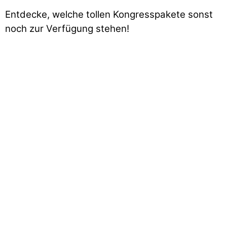
Entdecke, welche tollen Kongresspakete sonst
noch zur Verfügung stehen!