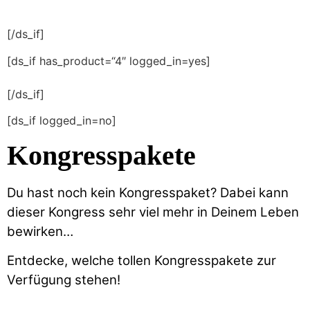
[/ds_if]
[ds_if has_product=“4″ logged_in=yes]
[/ds_if]
[ds_if logged_in=no]
Kongresspakete
Du hast noch kein Kongresspaket? Dabei kann
dieser Kongress sehr viel mehr in Deinem Leben
bewirken…
Entdecke, welche tollen Kongresspakete zur
Verfügung stehen!