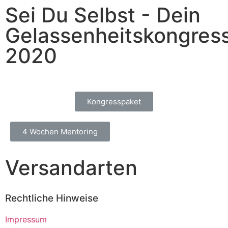
Sei Du Selbst - Dein
Gelassenheitskongres
2020
Kongresspaket
4 Wochen Mentoring
Versandarten
Rechtliche Hinweise
Impressum