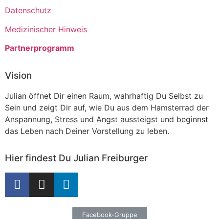
Datenschutz
Medizinischer Hinweis
Partnerprogramm
Vision
Julian öffnet Dir einen Raum, wahrhaftig Du Selbst zu
Sein und zeigt Dir auf, wie Du aus dem Hamsterrad der
Anspannung, Stress und Angst aussteigst und beginnst
das Leben nach Deiner Vorstellung zu leben.
Hier findest Du Julian Freiburger
Facebook-Gruppe